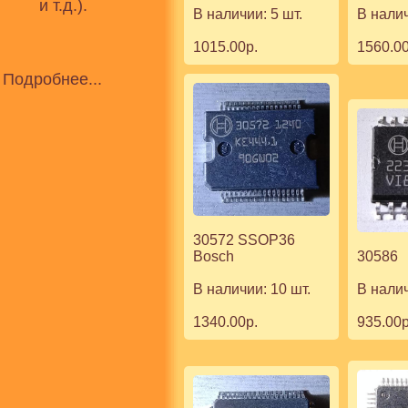
и т.д.).
В налич
В наличии: 5 шт.
1560.00
1015.00р.
Подробнее...
30572 SSOP36
30586 
Bosch
В налич
В наличии: 10 шт.
935.00р
1340.00р.