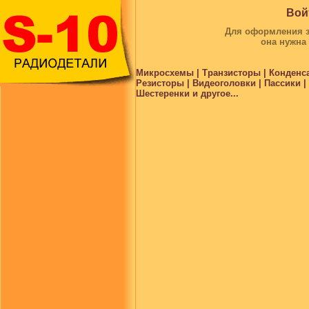
Вой
Для оформления за
она нужна
Микросхемы | Транзисторы | Конденс
Резисторы | Видеоголовки | Пассики 
Шестеренки и другое...