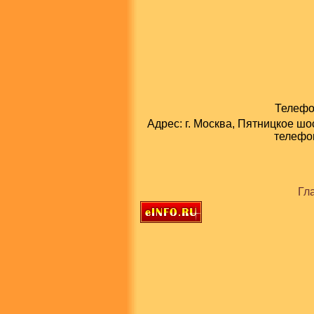
Телефон
Адрес: г. Москва, Пятницкое шо
телефон
Гл