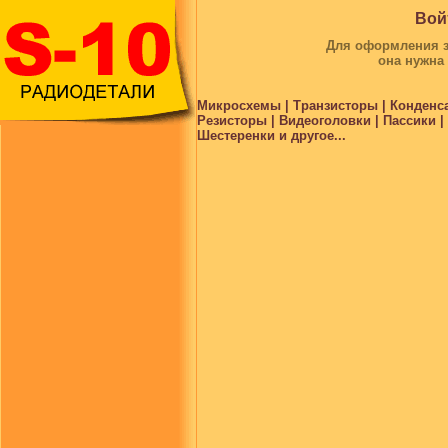
Вой
Для оформления за
она нужна
Микросхемы | Транзисторы | Конденс
Резисторы | Видеоголовки | Пассики 
Шестеренки и другое...