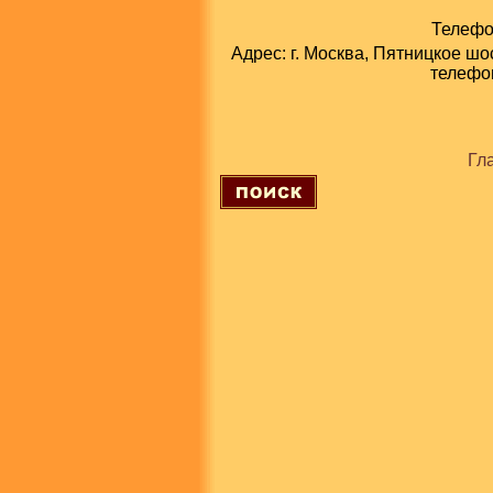
Телефон
Адрес: г. Москва, Пятницкое шо
телефон
Гл