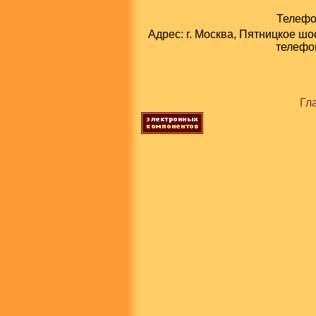
Телефон
Адрес: г. Москва, Пятницкое шо
телефон
Гл