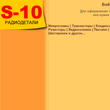
Вой
Для оформления за
она нужна
Микросхемы | Транзисторы | Конденс
Резисторы | Видеоголовки | Пассики 
Шестеренки и другое...