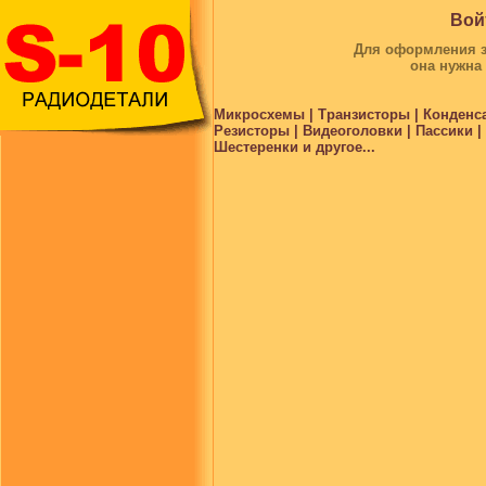
Вой
Для оформления за
она нужна
Микросхемы | Транзисторы | Конденс
Резисторы | Видеоголовки | Пассики 
Шестеренки и другое...