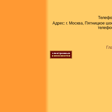
Телефон
Адрес: г. Москва, Пятницкое шо
телефон
Гл