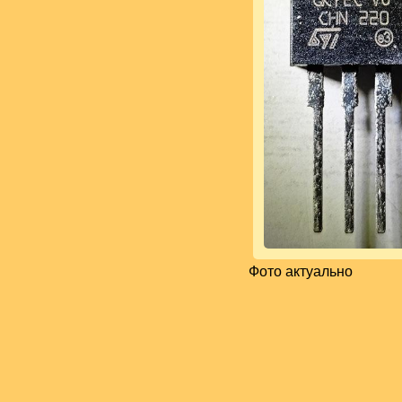
Фото актуально