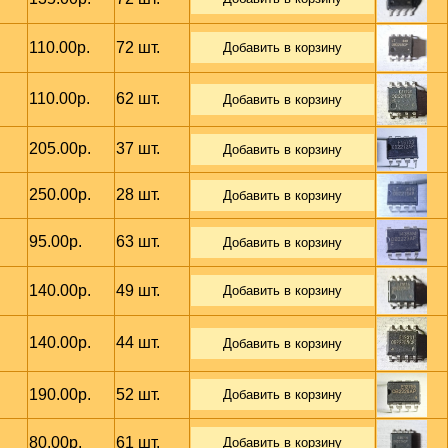
110.00р.
72 шт.
Добавить в корзину
110.00р.
62 шт.
Добавить в корзину
205.00р.
37 шт.
Добавить в корзину
250.00р.
28 шт.
Добавить в корзину
95.00р.
63 шт.
Добавить в корзину
140.00р.
49 шт.
Добавить в корзину
140.00р.
44 шт.
Добавить в корзину
190.00р.
52 шт.
Добавить в корзину
80.00р.
61 шт.
Добавить в корзину