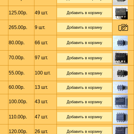
125.00р.
49 шт.
Добавить в корзину
265.00р.
9 шт.
Добавить в корзину
80.00р.
66 шт.
Добавить в корзину
70.00р.
97 шт.
Добавить в корзину
55.00р.
100 шт.
Добавить в корзину
60.00р.
13 шт.
Добавить в корзину
100.00р.
43 шт.
Добавить в корзину
110.00р.
47 шт.
Добавить в корзину
120.00р.
26 шт.
Добавить в корзину