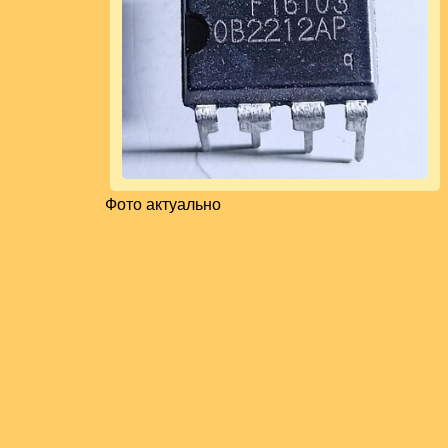
Фото актуально