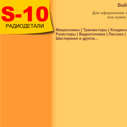
Вой
Для оформления за
она нужна
Микросхемы | Транзисторы | Конденс
Резисторы | Видеоголовки | Пассики 
Шестеренки и другое...