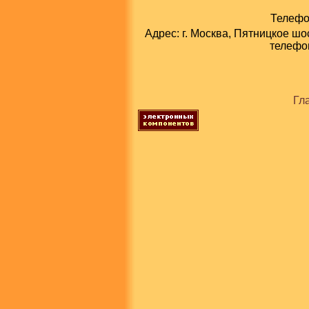
Телефон
Адрес: г. Москва, Пятницкое шо
телефон
Гл