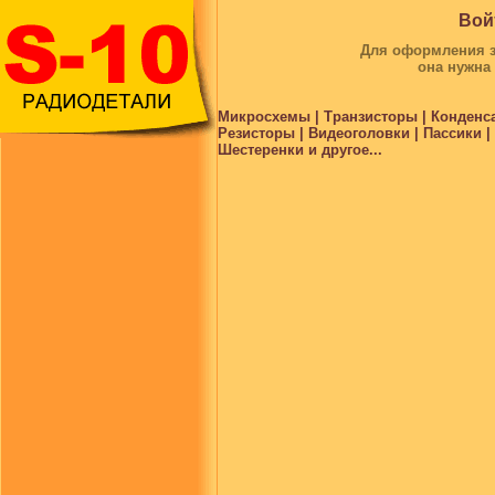
Вой
Для оформления за
она нужна
Микросхемы | Транзисторы | Конденс
Резисторы | Видеоголовки | Пассики 
Шестеренки и другое...