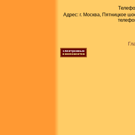
Телефон
Адрес: г. Москва, Пятницкое шо
телефон
Гл