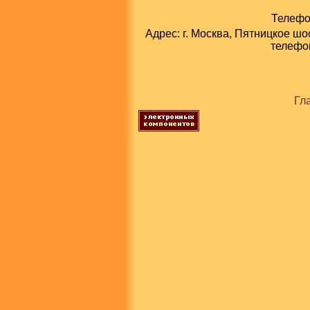
Телефон
Адрес: г. Москва, Пятницкое шо
телефон
Гл