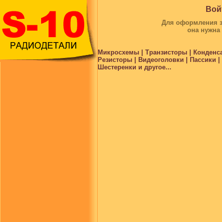
Вой
Для оформления за
она нужна
Микросхемы | Транзисторы | Конденс
Резисторы | Видеоголовки | Пассики 
Шестеренки и другое...