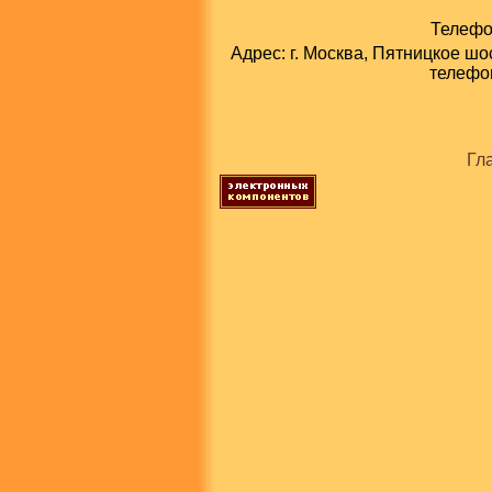
Телефон
Адрес: г. Москва, Пятницкое шо
телефон
Гл