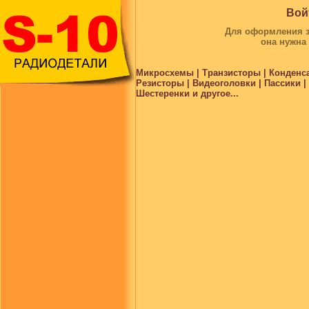
Вой
Для оформления за
она нужна
Микросхемы | Транзисторы | Конденс
Резисторы | Видеоголовки | Пассики 
Шестеренки и другое...