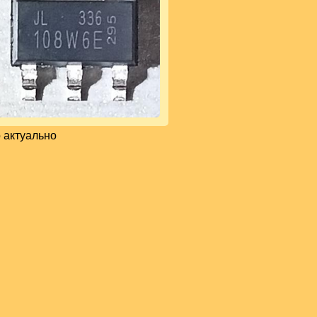
 актуально