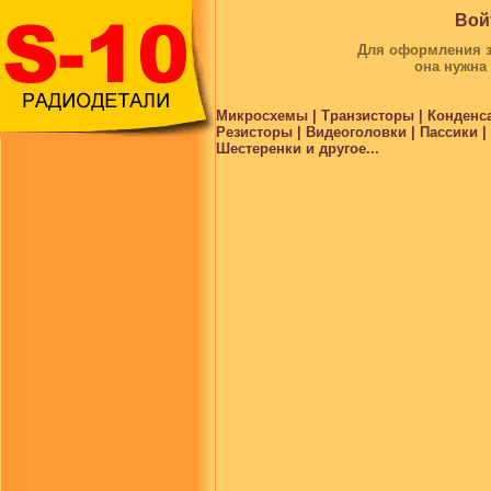
Вой
Для оформления за
она нужна
Микросхемы | Транзисторы | Конденс
Резисторы | Видеоголовки | Пассики 
Шестеренки и другое...