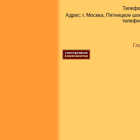
Телефон
Адрес: г. Москва, Пятницкое шо
телефон
Гл