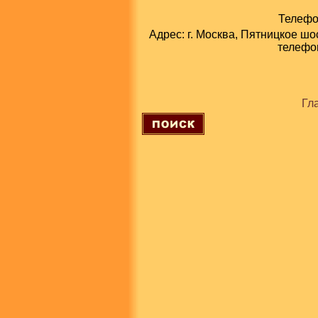
Телефон
Адрес: г. Москва, Пятницкое шо
телефон
Гл