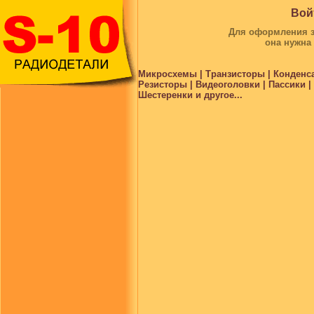
Вой
Для оформления за
она нужна
Микросхемы | Транзисторы | Конденс
Резисторы | Видеоголовки | Пассики 
Шестеренки и другое...