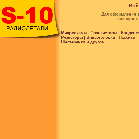
Вой
Для оформления за
она нужна
Микросхемы | Транзисторы | Конденс
Резисторы | Видеоголовки | Пассики 
Шестеренки и другое...