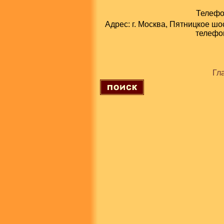
Телефон
Адрес: г. Москва, Пятницкое шо
телефон
Гл