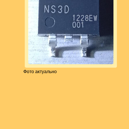
Фото актуально