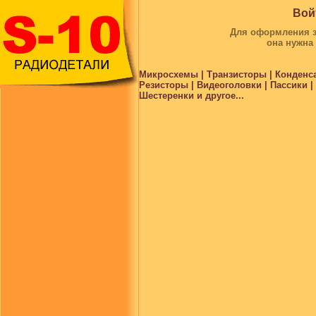
Вой
Для оформления за
она нужна
Микросхемы | Транзисторы | Конденс
Резисторы | Видеоголовки | Пассики 
Шестеренки и другое...