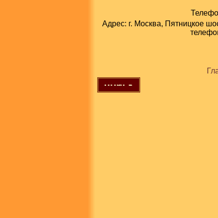
Телефон
Адрес: г. Москва, Пятницкое шо
телефон
Гл