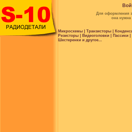
Вой
Для оформления за
она нужна
Микросхемы | Транзисторы | Конденс
Резисторы | Видеоголовки | Пассики 
Шестеренки и другое...