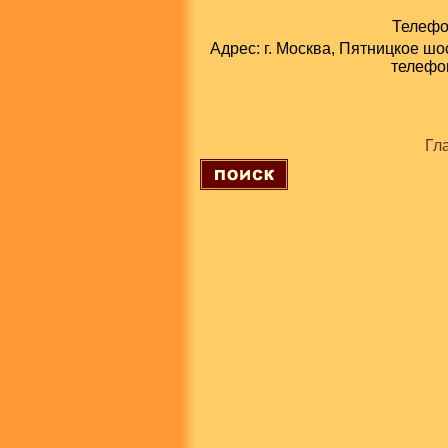
Телефон
Адрес: г. Москва, Пятницкое шо
телефон
Гл