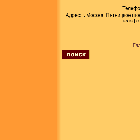
Телефон
Адрес: г. Москва, Пятницкое шо
телефон
Гл