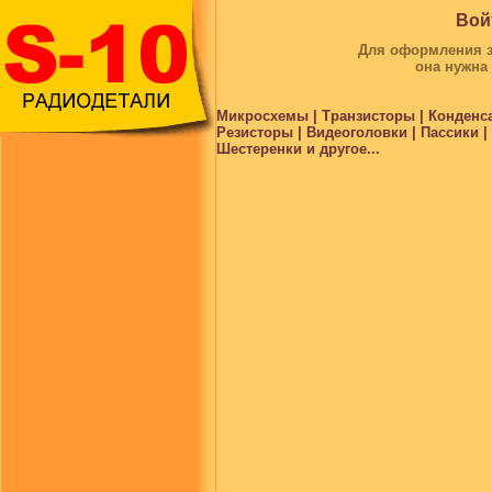
Вой
Для оформления за
она нужна
Микросхемы | Транзисторы | Конденс
Резисторы | Видеоголовки | Пассики 
Шестеренки и другое...