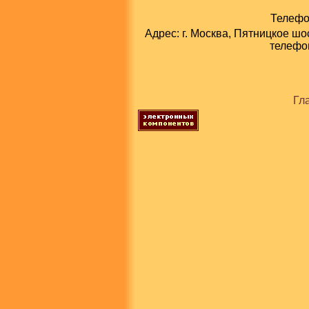
Телефон
Адрес: г. Москва, Пятницкое шо
телефон
Гл