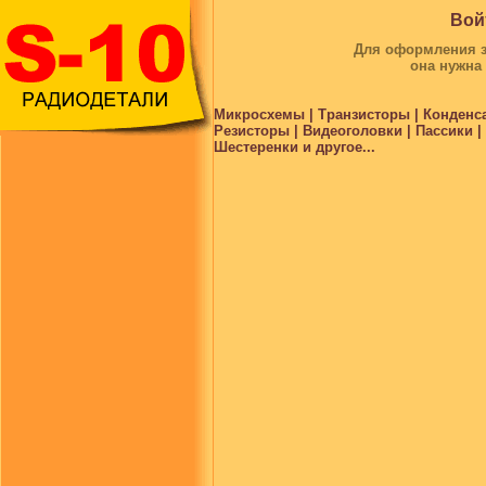
Вой
Для оформления за
она нужна
Микросхемы | Транзисторы | Конденс
Резисторы | Видеоголовки | Пассики 
Шестеренки и другое...