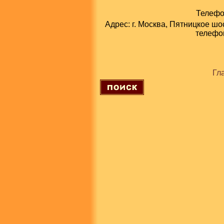
Телефон
Адрес: г. Москва, Пятницкое шо
телефон
Гл