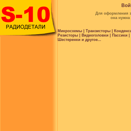
Вой
Для оформления за
она нужна
Микросхемы | Транзисторы | Конденс
Резисторы | Видеоголовки | Пассики 
Шестеренки и другое...