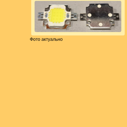
Фото актуально