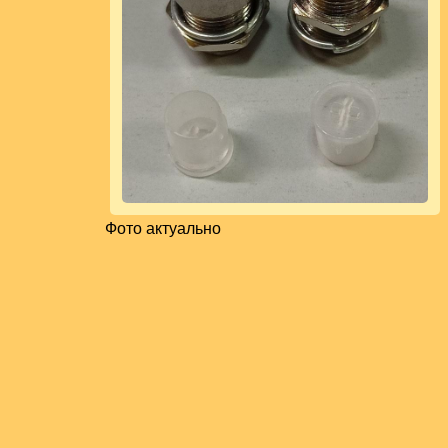
Фото актуально