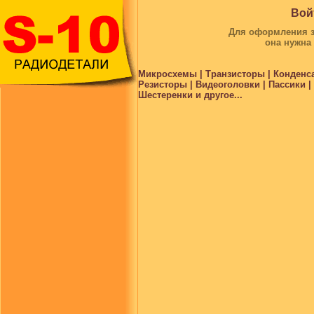
Вой
Для оформления за
она нужна
Микросхемы | Транзисторы | Конденс
Резисторы | Видеоголовки | Пассики 
Шестеренки и другое...