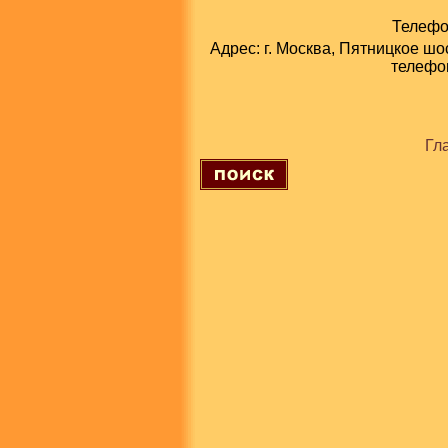
Телефон
Адрес: г. Москва, Пятницкое шо
телефон
Гл