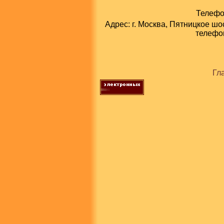
Телефон
Адрес: г. Москва, Пятницкое шо
телефон
Гл