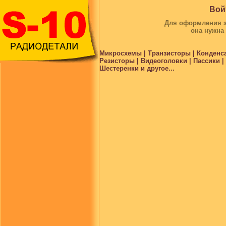
Вой
Для оформления за
она нужна
Микросхемы | Транзисторы | Конденс
Резисторы | Видеоголовки | Пассики 
Шестеренки и другое...