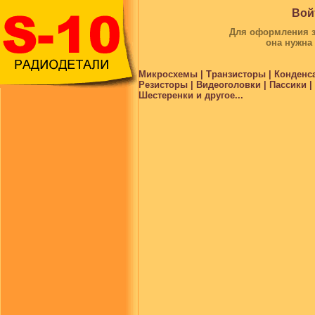
Вой
Для оформления за
она нужна
Микросхемы | Транзисторы | Конденс
Резисторы | Видеоголовки | Пассики 
Шестеренки и другое...