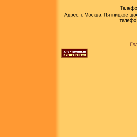
Телефон
Адрес: г. Москва, Пятницкое шо
телефон
Гл