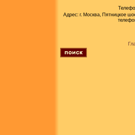
Телефон
Адрес: г. Москва, Пятницкое шо
телефон
Гл