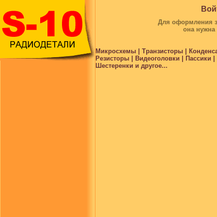
Вой
Для оформления за
она нужна
Микросхемы | Транзисторы | Конденс
Резисторы | Видеоголовки | Пассики 
Шестеренки и другое...