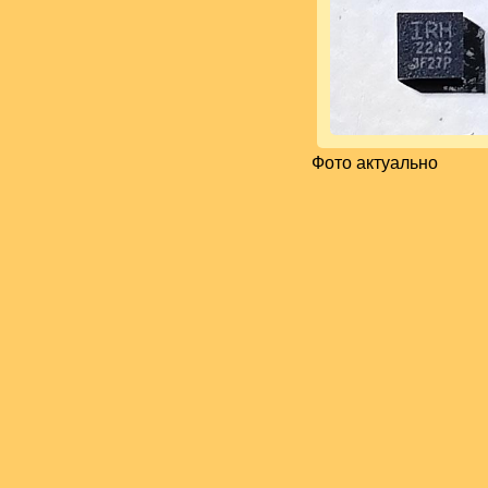
Фото актуально