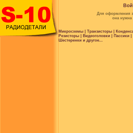
Вой
Для оформления за
она нужна
Микросхемы | Транзисторы | Конденс
Резисторы | Видеоголовки | Пассики 
Шестеренки и другое...