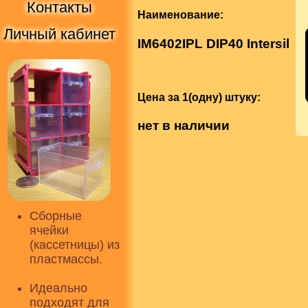
Контакты
Наименование:
Личный кабинет
IM6402IPL DIP40 Intersil
Цена за 1(одну) штуку:
нет в наличии
Сборные
ячейки
(кассетницы) из
пластмассы.
Идеально
подходят для