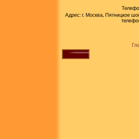
Телефон
Адрес: г. Москва, Пятницкое шо
телефон
Гл