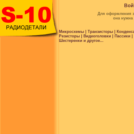
Вой
Для оформления за
она нужна
Микросхемы | Транзисторы | Конденс
Резисторы | Видеоголовки | Пассики 
Шестеренки и другое...