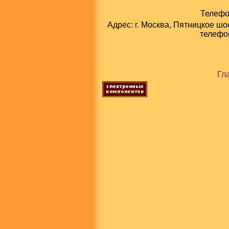
Телефон
Адрес: г. Москва, Пятницкое шо
телефон
Гл