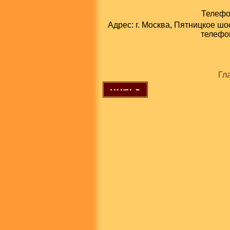
Телефон
Адрес: г. Москва, Пятницкое шо
телефон
Гл