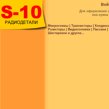
Вой
Для оформления за
она нужна
Микросхемы | Транзисторы | Конденс
Резисторы | Видеоголовки | Пассики 
Шестеренки и другое...