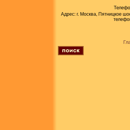
Телефон
Адрес: г. Москва, Пятницкое шо
телефон
Гл