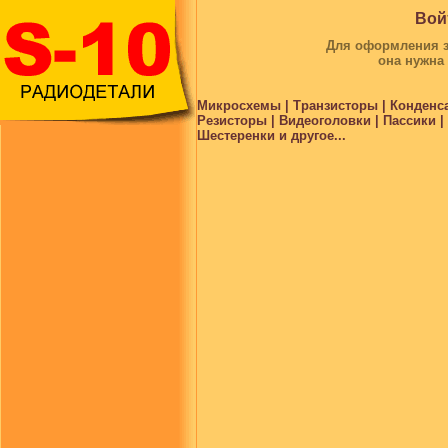
Вой
Для оформления за
она нужна
Микросхемы | Транзисторы | Конденс
Резисторы | Видеоголовки | Пассики 
Шестеренки и другое...