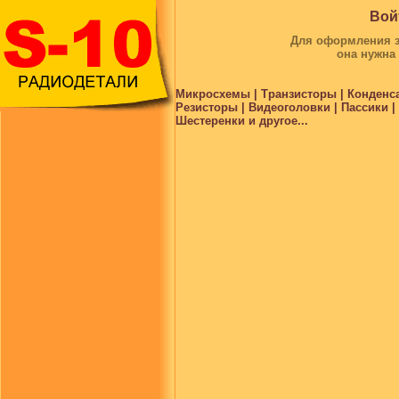
Вой
Для оформления за
она нужна
Микросхемы | Транзисторы | Конденс
Резисторы | Видеоголовки | Пассики 
Шестеренки и другое...