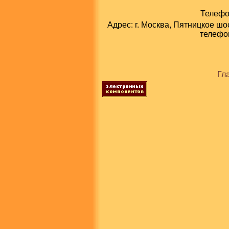
Телефон
Адрес: г. Москва, Пятницкое шо
телефон
Гл