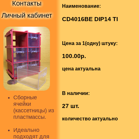
Контакты
Наименование:
Личный кабинет
CD4016BE DIP14 TI
Цена за 1(одну) штуку:
100.00р.
цена актуальна
В наличии:
Сборные
ячейки
27 шт.
(кассетницы) из
пластмассы.
количество актуально
Идеально
подходят для