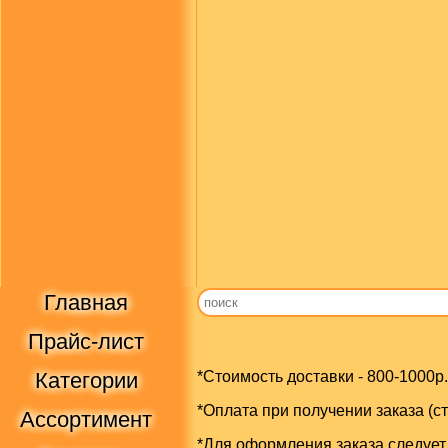
Главная
Прайс-лист
Категории
*Стоимость доставки - 800-1000р.
*Оплата при получении заказа (с
Ассортимент
*Для оформления заказа следует