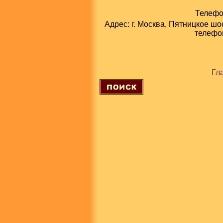
Телефон
Адрес: г. Москва, Пятницкое шо
телефон
Гл