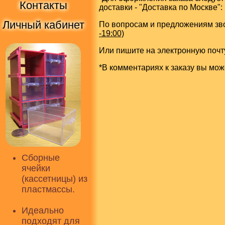
Контакты
доставки - "Доставка по Москве":
Личный кабинет
По вопросам и предложениям зв
-19:00)
Или пишите на электронную почту
*В комментариях к заказу вы мож
Сборные
ячейки
(кассетницы) из
пластмассы.
Идеально
подходят для