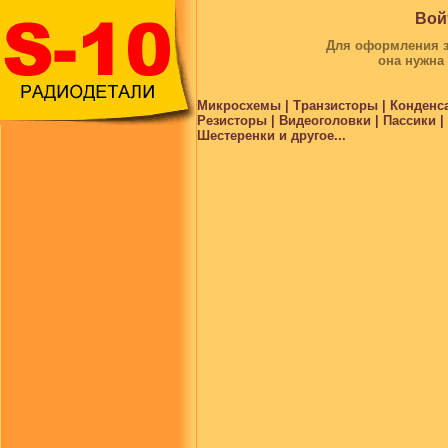
Вой
Для оформления за
она нужна
Микросхемы | Транзисторы | Конденс
Резисторы | Видеоголовки | Пассики 
Шестеренки и другое...