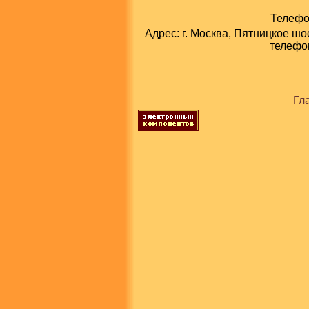
Телефон
Адрес: г. Москва, Пятницкое шо
телефон
Гл