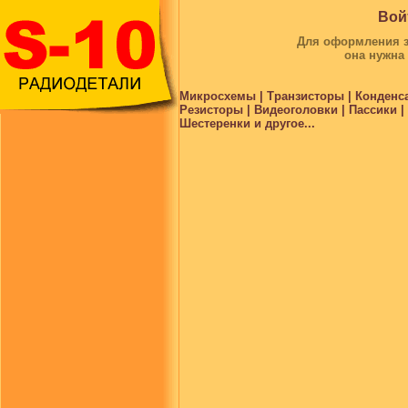
Вой
Для оформления за
она нужна
Микросхемы | Транзисторы | Конденс
Резисторы | Видеоголовки | Пассики 
Шестеренки и другое...