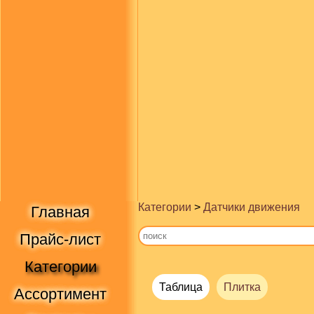
Категории
>
Датчики движения
Главная
Прайс-лист
Категории
Таблица
Плитка
Ассортимент