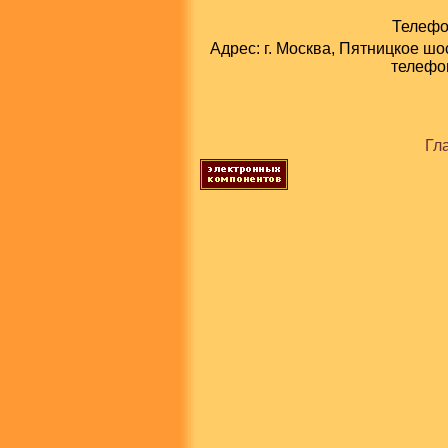
Телефон
Адрес: г. Москва, Пятницкое шо
телефон
Гл