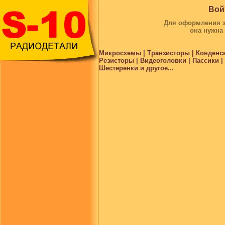
Вой
Для оформления за
она нужна
Микросхемы | Транзисторы | Конденс
Резисторы | Видеоголовки | Пассики 
Шестеренки и другое...