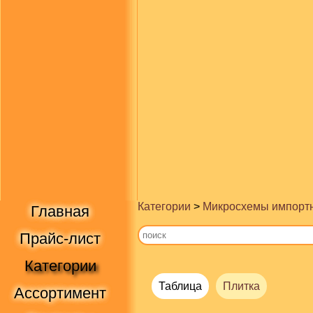
Категории
>
Микросхемы импорт
Главная
Прайс-лист
Категории
Таблица
Плитка
Ассортимент