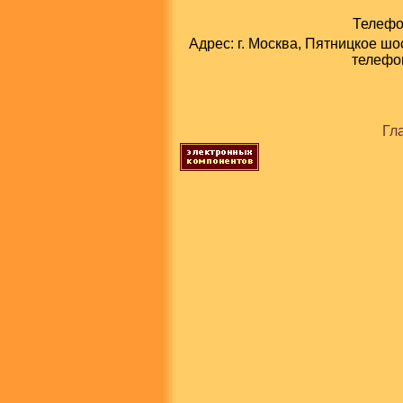
Телефон
Адрес: г. Москва, Пятницкое шо
телефон
Гл