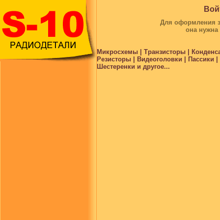
Вой
Для оформления за
она нужна
Микросхемы | Транзисторы | Конденс
Резисторы | Видеоголовки | Пассики 
Шестеренки и другое...