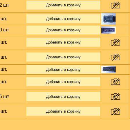
2 шт.
Добавить в корзину
 шт.
Добавить в корзину
0 шт.
Добавить в корзину
 шт.
Добавить в корзину
 шт.
Добавить в корзину
 шт.
Добавить в корзину
 шт.
Добавить в корзину
5 шт.
Добавить в корзину
 шт.
Добавить в корзину