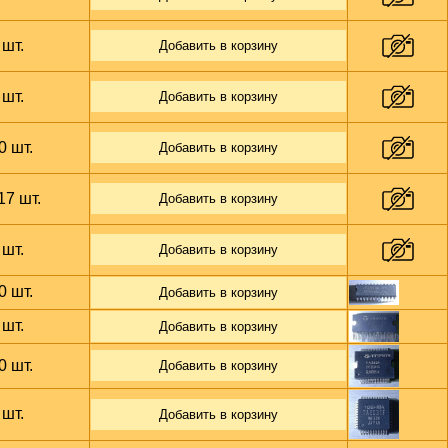
 шт.
Добавить в корзину
 шт.
Добавить в корзину
0 шт.
Добавить в корзину
17 шт.
Добавить в корзину
 шт.
Добавить в корзину
0 шт.
Добавить в корзину
 шт.
Добавить в корзину
0 шт.
Добавить в корзину
 шт.
Добавить в корзину