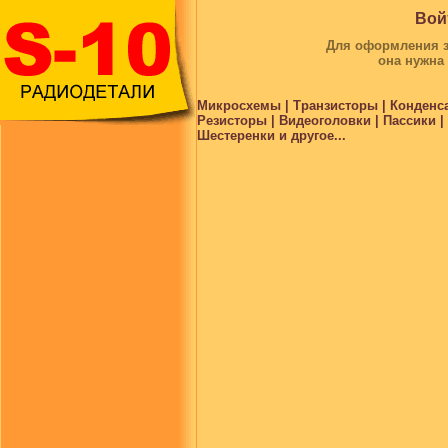
Вой
Для оформления за
она нужна
Микросхемы | Транзисторы | Конденс
Резисторы | Видеоголовки | Пассики 
Шестеренки и другое...