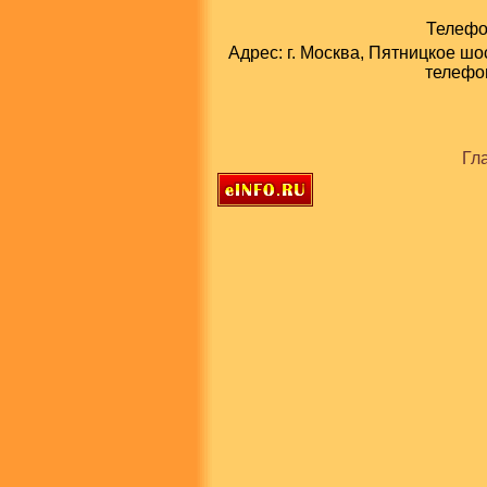
Телефон
Адрес: г. Москва, Пятницкое шо
телефон
Гл