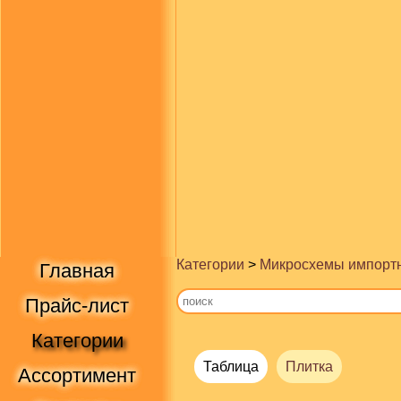
Категории
>
Микросхемы импорт
Главная
Прайс-лист
Категории
Таблица
Плитка
Ассортимент