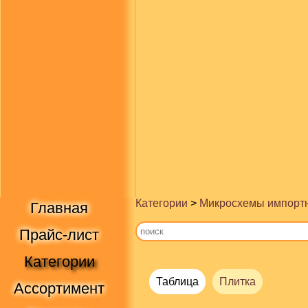
Категории
>
Микросхемы импорт
Главная
Прайс-лист
Категории
Таблица
Плитка
Ассортимент