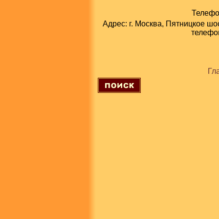
Телефон
Адрес: г. Москва, Пятницкое шо
телефон
Гл