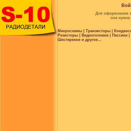
Вой
Для оформления за
она нужна
Микросхемы | Транзисторы | Конденс
Резисторы | Видеоголовки | Пассики 
Шестеренки и другое...