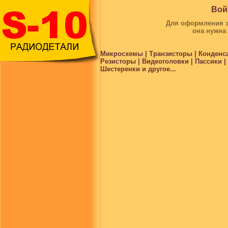
Вой
Для оформления за
она нужна
Микросхемы | Транзисторы | Конденс
Резисторы | Видеоголовки | Пассики 
Шестеренки и другое...