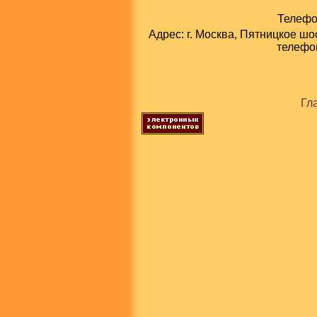
Телефон
Адрес: г. Москва, Пятницкое шо
телефон
Гл