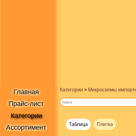
Категории
>
Микросхемы импорт
Главная
Прайс-лист
Категории
Таблица
Плитка
Ассортимент