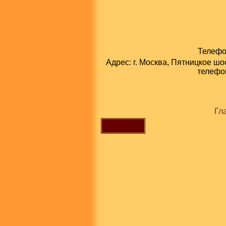
Телефон
Адрес: г. Москва, Пятницкое шо
телефон
Гл