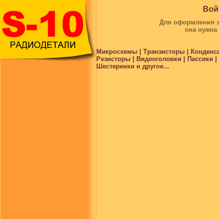
Вой
Для оформления за
она нужна
Микросхемы | Транзисторы | Конденс
Резисторы | Видеоголовки | Пассики 
Шестеренки и другое...