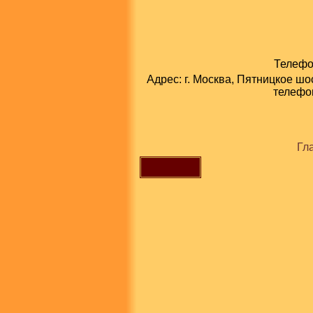
Телефон
Адрес: г. Москва, Пятницкое шо
телефон
Гл