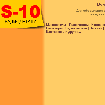
Вой
Для оформления за
она нужна
Микросхемы | Транзисторы | Конденс
Резисторы | Видеоголовки | Пассики 
Шестеренки и другое...