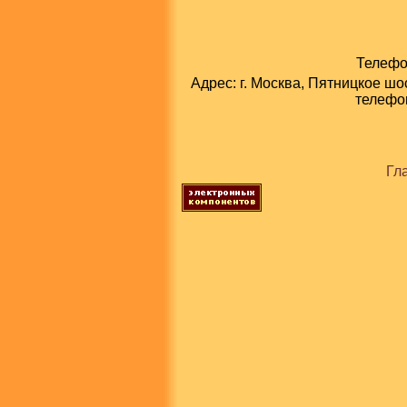
Телефон
Адрес: г. Москва, Пятницкое шо
телефон
Гл