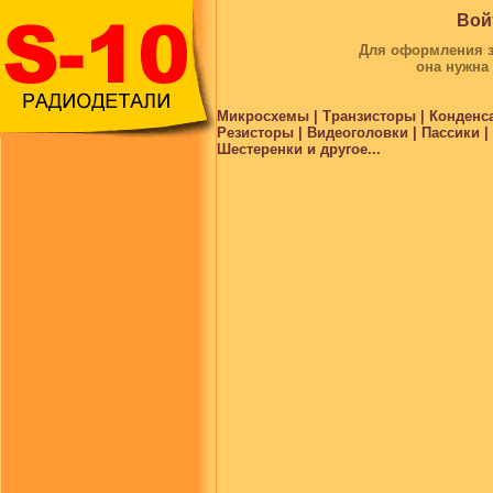
Вой
Для оформления за
она нужна
Микросхемы | Транзисторы | Конденс
Резисторы | Видеоголовки | Пассики 
Шестеренки и другое...