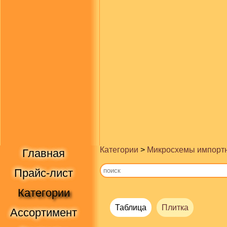
Категории
>
Микросхемы импорт
Главная
Прайс-лист
Категории
Таблица
Плитка
Ассортимент