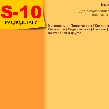
Вой
Для оформления за
она нужна
Микросхемы | Транзисторы | Конденс
Резисторы | Видеоголовки | Пассики 
Шестеренки и другое...