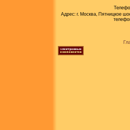
Телефон
Адрес: г. Москва, Пятницкое шо
телефон
Гл