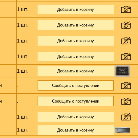
1 шт.
Добавить в корзину
1 шт.
Добавить в корзину
1 шт.
Добавить в корзину
1 шт.
Добавить в корзину
1 шт.
Добавить в корзину
и
.
Сообщить о поступлении
и
.
Сообщить о поступлении
1 шт.
Добавить в корзину
1 шт.
Добавить в корзину