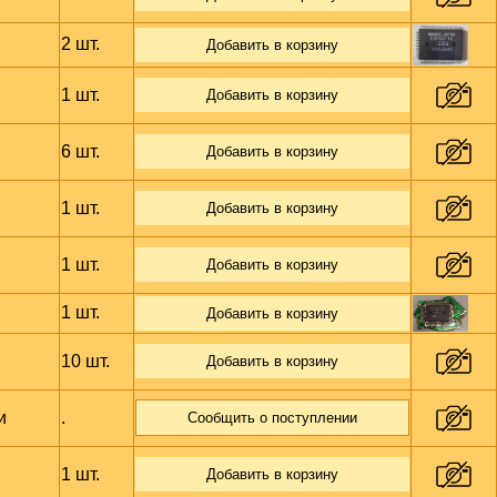
2 шт.
Добавить в корзину
1 шт.
Добавить в корзину
6 шт.
Добавить в корзину
1 шт.
Добавить в корзину
1 шт.
Добавить в корзину
1 шт.
Добавить в корзину
10 шт.
Добавить в корзину
и
.
Сообщить о поступлении
1 шт.
Добавить в корзину