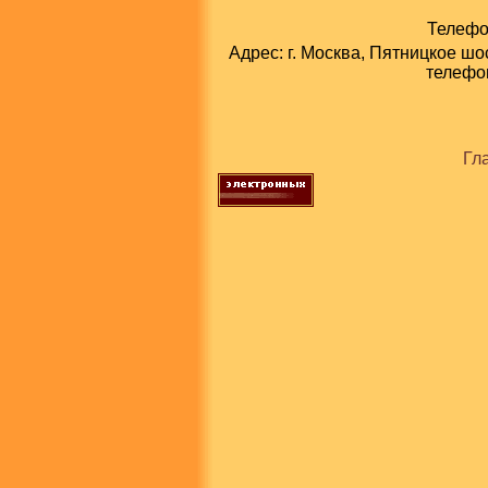
Телефон
Адрес: г. Москва, Пятницкое шо
телефон
Гл