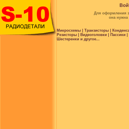
Вой
Для оформления за
она нужна
Микросхемы | Транзисторы | Конденс
Резисторы | Видеоголовки | Пассики 
Шестеренки и другое...