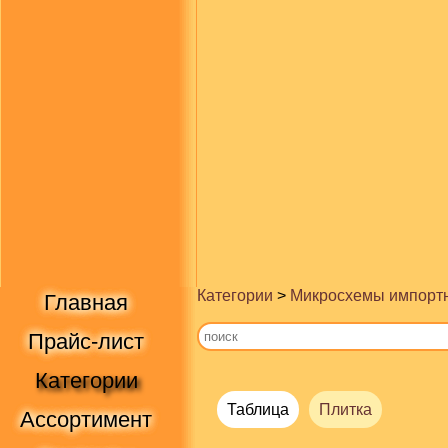
Категории
>
Микросхемы импорт
Главная
Прайс-лист
Категории
Таблица
Плитка
Ассортимент