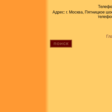
Телефон
Адрес: г. Москва, Пятницкое шо
телефон
Гл