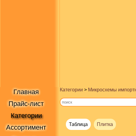
Категории
>
Микросхемы импорт
Главная
Прайс-лист
Категории
Таблица
Плитка
Ассортимент