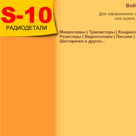
Вой
Для оформления за
она нужна
Микросхемы | Транзисторы | Конденс
Резисторы | Видеоголовки | Пассики 
Шестеренки и другое...