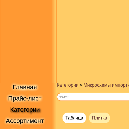
Категории
>
Микросхемы импорт
Главная
Прайс-лист
Категории
Таблица
Плитка
Ассортимент