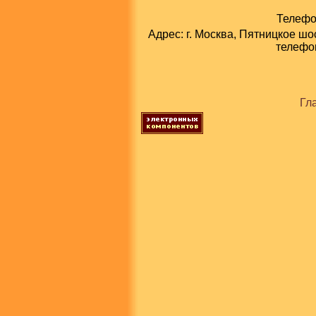
Телефон
Адрес: г. Москва, Пятницкое шо
телефон
Гл