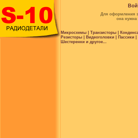
Вой
Для оформления за
она нужна
Микросхемы | Транзисторы | Конденс
Резисторы | Видеоголовки | Пассики 
Шестеренки и другое...