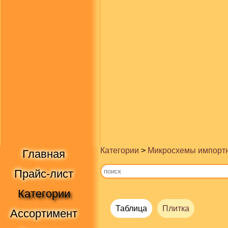
Категории
>
Микросхемы импорт
Главная
Прайс-лист
Категории
Таблица
Плитка
Ассортимент