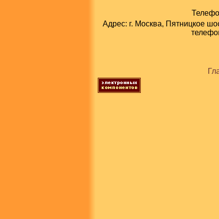
Телефон
Адрес: г. Москва, Пятницкое шо
телефон
Гл