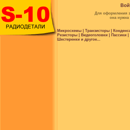
Вой
Для оформления за
она нужна
Микросхемы | Транзисторы | Конденс
Резисторы | Видеоголовки | Пассики 
Шестеренки и другое...